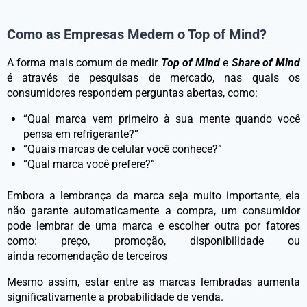
Como as Empresas Medem o Top of Mind?
A forma mais comum de medir
Top of Mind
e
Share of Mind
é através de pesquisas de mercado, nas quais os
consumidores respondem perguntas abertas, como:
“Qual marca vem primeiro à sua mente quando você
pensa em refrigerante?”
“Quais marcas de celular você conhece?”
“Qual marca você prefere?”
Embora a lembrança da marca seja muito importante, ela
não garante automaticamente a compra, um consumidor
pode lembrar de uma marca e escolher outra por fatores
como: preço, promoção, disponibilidade ou
ainda recomendação de terceiros
Mesmo assim, estar entre as marcas lembradas aumenta
significativamente a probabilidade de venda.