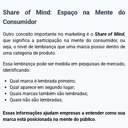
Share of Mind: Espaço na Mente do
Consumidor
Outro conceito importante no marketing é o
Share of Mind
,
que significa a participação na mente do consumidor, ou
seja, o nível de lembrança que uma marca possui dentro de
uma categoria de produto.
Essa lembrança pode ser medida em pesquisas de mercado,
identificando:
Qual marca é lembrada primeiro;
Qual aparece em segundo lugar;
Quais marcas também são lembradas;
Quais não são lembradas;
Essas informações ajudam empresas a entender como sua
marca está posicionada na mente do público
.