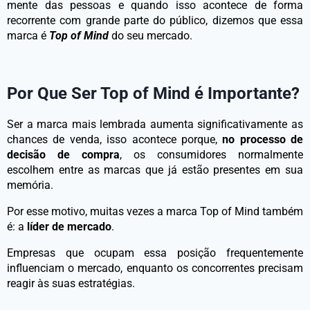
mente das pessoas e quando isso acontece de forma
recorrente com grande parte do público, dizemos que essa
marca é
Top of Mind
do seu mercado.
Por Que Ser Top of Mind é Importante?
Ser a marca mais lembrada aumenta significativamente as
chances de venda, isso acontece porque,
no processo de
decisão de compra
, os consumidores normalmente
escolhem entre as marcas que já estão presentes em sua
memória.
Por esse motivo, muitas vezes a marca Top of Mind também
é: a
líder de mercado
.
Empresas que ocupam essa posição frequentemente
influenciam o mercado, enquanto os concorrentes precisam
reagir às suas estratégias.