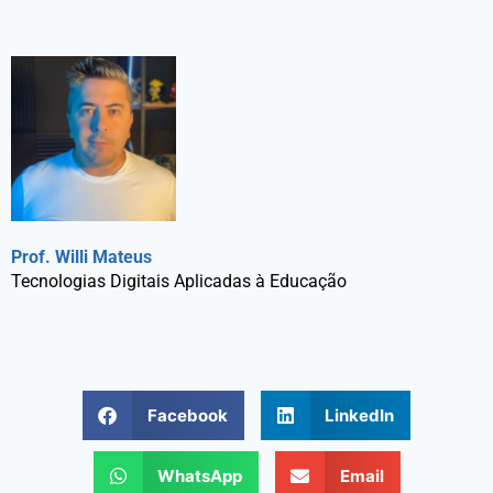
Prof. Willi Mateus
Tecnologias Digitais Aplicadas à Educação
Facebook
LinkedIn
WhatsApp
Email