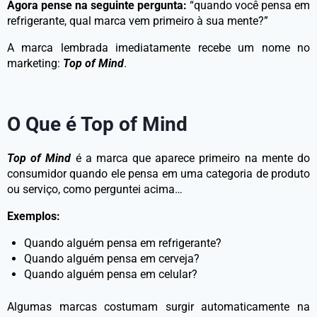
Agora pense na seguinte pergunta:
“quando você pensa em
refrigerante, qual marca vem primeiro à sua mente?”
A marca lembrada imediatamente recebe um nome no
marketing:
Top of Mind
.
O Que é Top of Mind
Top of Mind
é a marca que aparece primeiro na mente do
consumidor quando ele pensa em uma categoria de produto
ou serviço, como perguntei acima…
Exemplos:
Quando alguém pensa em refrigerante?
Quando alguém pensa em cerveja?
Quando alguém pensa em celular?
Algumas marcas costumam surgir automaticamente na