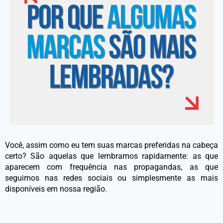
Você, assim como eu tem suas marcas preferidas na cabeça
certo? São aquelas que lembramos rapidamente: as que
aparecem com frequência nas propagandas, as que
seguimos nas redes sociais ou simplesmente as mais
disponíveis em nossa região.