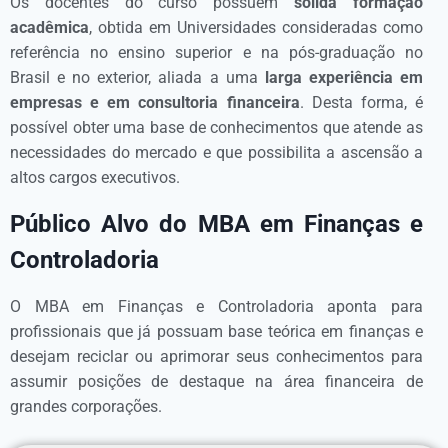
Os docentes do curso possuem
sólida formação
acadêmica
, obtida em Universidades consideradas como
referência no ensino superior e na pós-graduação no
Brasil e no exterior, aliada a uma
larga experiência em
empresas e em consultoria financeira
. Desta forma, é
possível obter uma base de conhecimentos que atende as
necessidades do mercado e que possibilita a ascensão a
altos cargos executivos.
Público Alvo do MBA em Finanças e
Controladoria
O MBA em Finanças e Controladoria aponta para
profissionais que já possuam base teórica em finanças e
desejam reciclar ou aprimorar seus conhecimentos para
assumir posições de destaque na área financeira de
grandes corporações.