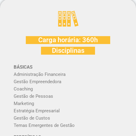
Carga horária: 360h
Disciplinas
BÁSICAS
Administração Financeira
Gestão Empreendedora
Coaching
Gestão de Pessoas
Marketing
Estratégia Empresarial
Gestão de Custos
Temas Emergentes de Gestão