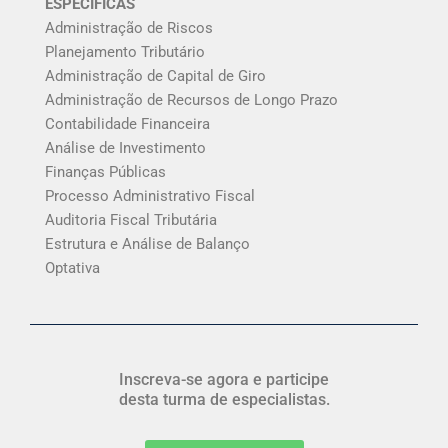
ESPECÍFICAS
Administração de Riscos
Planejamento Tributário
Administração de Capital de Giro
Administração de Recursos de Longo Prazo
Contabilidade Financeira
Análise de Investimento
Finanças Públicas
Processo Administrativo Fiscal
Auditoria Fiscal Tributária
Estrutura e Análise de Balanço
Optativa
Inscreva-se agora e participe
desta turma de especialistas.