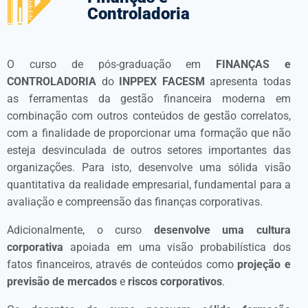
Controladoria
O curso de pós-graduação em
FINANÇAS e
CONTROLADORIA
do
INPPEX FACESM
apresenta todas
as ferramentas da gestão financeira moderna em
combinação com outros conteúdos de gestão correlatos,
com a finalidade de proporcionar uma formação que não
esteja desvinculada de outros setores importantes das
organizações. Para isto, desenvolve uma sólida visão
quantitativa da realidade empresarial, fundamental para a
avaliação e compreensão das finanças corporativas.
Adicionalmente, o curso
desenvolve uma cultura
corporativa
apoiada em uma visão probabilística dos
fatos financeiros, através de conteúdos como
projeção e
previsão de mercados
e
riscos corporativos
.