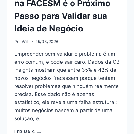
na FACESM é o Próximo
Passo para Validar sua
Ideia de Negócio
Por
Willi
25/03/2026
Empreender sem validar o problema é um
erro comum, e pode sair caro. Dados da CB
Insights mostram que entre 35% e 42% de
novos negócios fracassam porque tentam
resolver problemas que ninguém realmente
precisa. Esse dado não é apenas
estatístico, ele revela uma falha estrutural:
muitos negócios nascem a partir de uma
solução, e…
LER MAIS