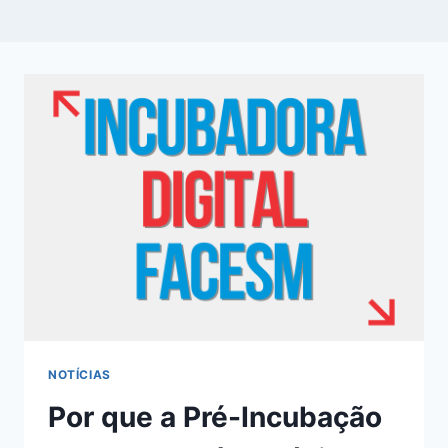
NOTÍCIAS
Por que a Pré-Incubação