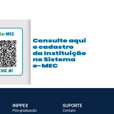
INPPEX
SUPORTE
Pós-graduação
Contato