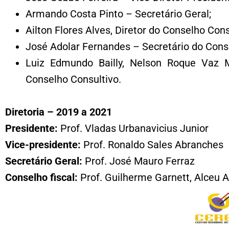
Armando Costa Pinto – Secretário Geral;
Ailton Flores Alves, Diretor do Conselho Cons
José Adolar Fernandes – Secretário do Cons
Luiz Edmundo Bailly, Nelson Roque Vaz 
Conselho Consultivo.
Diretoria – 2019 a 2021
Presidente:
Prof. Vladas Urbanavicius Junior
Vice-presidente:
Prof. Ronaldo Sales Abranches
Secretário Geral:
Prof. José Mauro Ferraz
Conselho fiscal:
Prof. Guilherme Garnett, Alceu 