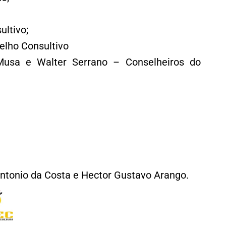
ultivo;
elho Consultivo
Musa e Walter Serrano – Conselheiros do
Antonio da Costa e Hector Gustavo Arango.