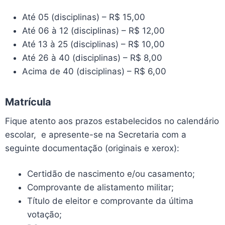
Até 05 (disciplinas) – R$ 15,00
Até 06 à 12 (disciplinas) – R$ 12,00
Até 13 à 25 (disciplinas) – R$ 10,00
Até 26 à 40 (disciplinas) – R$ 8,00
Acima de 40 (disciplinas) – R$ 6,00
Matrícula
Fique atento aos prazos estabelecidos no calendário
escolar, e apresente-se na Secretaria com a
seguinte documentação (originais e xerox):
Certidão de nascimento e/ou casamento;
Comprovante de alistamento militar;
Título de eleitor e comprovante da última
votação;