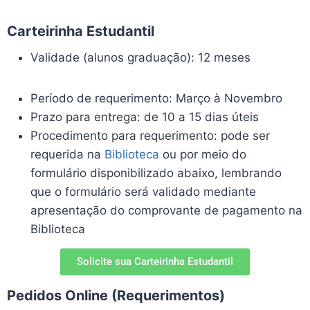
Carteirinha Estudantil
Validade (alunos graduação): 12 meses
Período de requerimento: Março à Novembro
Prazo para entrega: de 10 a 15 dias úteis
Procedimento para requerimento: pode ser
requerida na
Biblioteca
ou por meio do
formulário disponibilizado abaixo, lembrando
que o formulário será validado mediante
apresentação do comprovante de pagamento na
Biblioteca
Solicite sua Carteirinha Estudantil
Pedidos Online (Requerimentos)