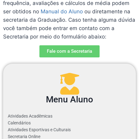
frequência, avaliações e cálculos de média podem
ser obtidos no
Manual do Aluno
ou diretamente na
secretaria da Graduação. Caso tenha alguma dúvida
você também pode entrar em contato com a
Secretaria por meio do formulário abaixo:
Fale com a Secretaria
Menu Aluno
Atividades Acadêmicas
Calendários
Atividades Esportivas e Culturais
Secretaria Online