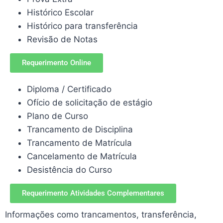
Histórico Escolar
Histórico para transferência
Revisão de Notas
Requerimento Online
Diploma / Certificado
Ofício de solicitação de estágio
Plano de Curso
Trancamento de Disciplina
Trancamento de Matrícula
Cancelamento de Matrícula
Desistência do Curso
Requerimento Atividades Complementares
Informações como trancamentos, transferência,