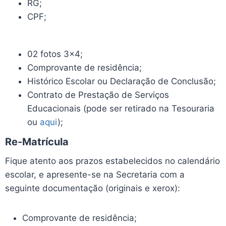
RG;
CPF;
02 fotos 3×4;
Comprovante de residência;
Histórico Escolar ou Declaração de Conclusão;
Contrato de Prestação de Serviços
Educacionais (pode ser retirado na Tesouraria
ou
aqui
);
Re-Matrícula
Fique atento aos prazos estabelecidos no calendário
escolar, e apresente-se na Secretaria com a
seguinte documentação (originais e xerox):
Comprovante de residência;