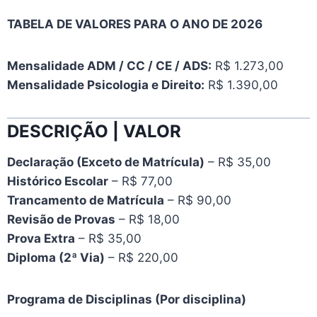
TABELA DE VALORES PARA O ANO DE 2026
Mensalidade ADM / CC / CE / ADS:
R$ 1.273,00
Mensalidade Psicologia e Direito:
R$ 1.390,00
DESCRIÇÃO | VALOR
Declaração (Exceto de Matrícula)
– R$ 35,00
Histórico Escolar
– R$ 77,00
Trancamento de Matrícula
– R$ 90,00
Revisão de Provas
– R$ 18,00
Prova Extra
– R$ 35,00
Diploma (2ª Via)
– R$ 220,00
Programa de Disciplinas (Por disciplina)