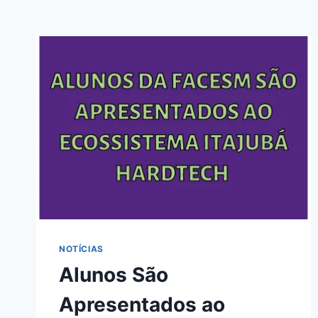
NOTÍCIAS
Alunos São
Apresentados ao