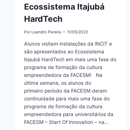
Ecossistema Itajubá
HardTech
Por
Leandro Pereira
11/05/2022
Alunos visitam instalações da INCIT e
são apresentados ao Ecossistema
Itajubá HardTech em mais uma fase do
programa de formação da cultura
empreendedora da FACESM! Na
última semana, os alunos do
primeiro período da FACESM deram
continuidade para mais uma fase do
programa de formação da cultura
empreendedora para universitários da
FACESM – Start Of Innovation – na…