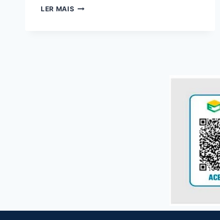
LER MAIS