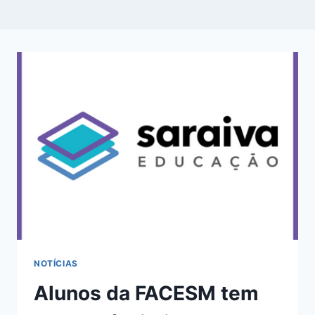
NOTÍCIAS
Alunos da FACESM tem