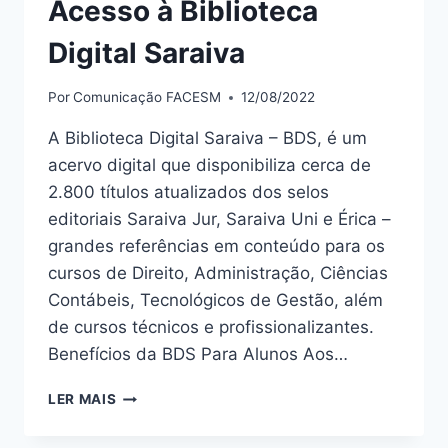
Acesso à Biblioteca
Digital Saraiva
Por
Comunicação FACESM
12/08/2022
A Biblioteca Digital Saraiva – BDS, é um
acervo digital que disponibiliza cerca de
2.800 títulos atualizados dos selos
editoriais Saraiva Jur, Saraiva Uni e Érica –
grandes referências em conteúdo para os
cursos de Direito, Administração, Ciências
Contábeis, Tecnológicos de Gestão, além
de cursos técnicos e profissionalizantes.
Benefícios da BDS Para Alunos Aos…
LER MAIS