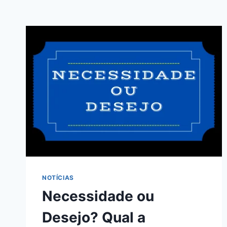
NOTÍCIAS
Necessidade ou
Desejo? Qual a