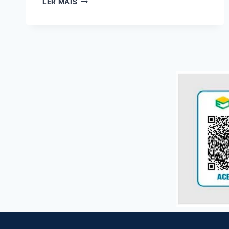
LER MAIS