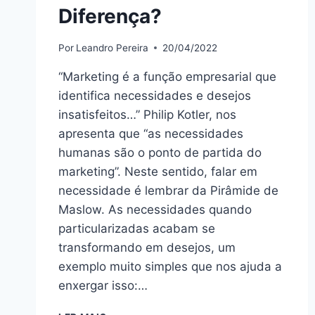
Diferença?
Por
Leandro Pereira
20/04/2022
“Marketing é a função empresarial que
identifica necessidades e desejos
insatisfeitos…” Philip Kotler, nos
apresenta que “as necessidades
humanas são o ponto de partida do
marketing”. Neste sentido, falar em
necessidade é lembrar da Pirâmide de
Maslow. As necessidades quando
particularizadas acabam se
transformando em desejos, um
exemplo muito simples que nos ajuda a
enxergar isso:…