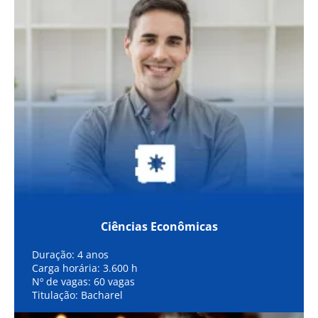
Ciências Econômicas
Duração: 4 anos
Carga horária: 3.600 h
Nº de vagas: 60 vagas
Titulação: Bacharel