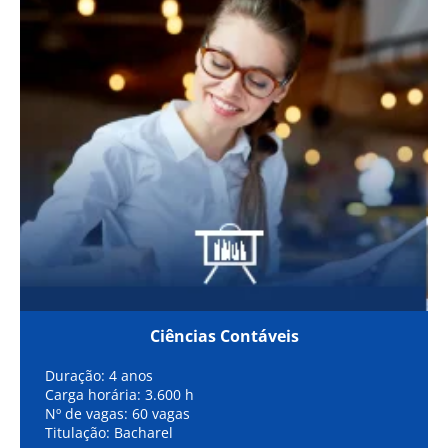
Ciências Contáveis
Duração: 4 anos
Carga horária: 3.600 h
Nº de vagas: 60 vagas
Titulação: Bacharel