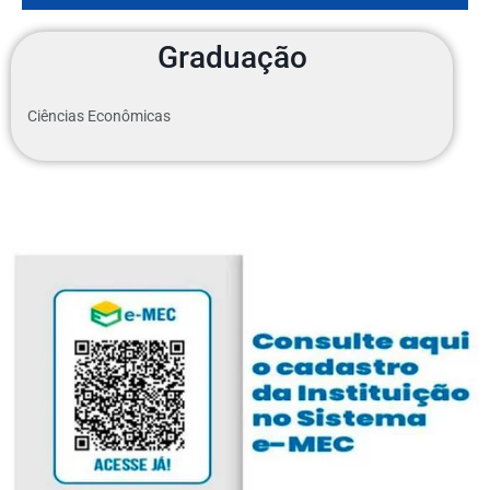
Graduação
Ciências Econômicas