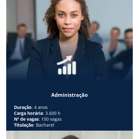
Administração
Duração
: 4 anos
Carga horária
: 3.600 h
Nº de vagas
: 100 vagas
Titulação
: Bacharel