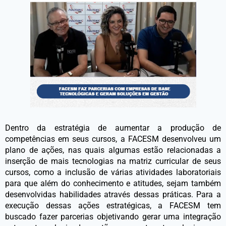
Dentro da estratégia de aumentar a produção de
competências em seus cursos, a FACESM desenvolveu um
plano de ações, nas quais algumas estão relacionadas a
inserção de mais tecnologias na matriz curricular de seus
cursos, como a inclusão de várias atividades laboratoriais
para que além do conhecimento e atitudes, sejam também
desenvolvidas habilidades através dessas práticas. Para a
execução dessas ações estratégicas, a FACESM tem
buscado fazer parcerias objetivando gerar uma integração