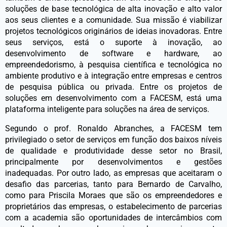
soluções de base tecnológica de alta inovação e alto valor
aos seus clientes e a comunidade. Sua missão é viabilizar
projetos tecnológicos originários de ideias inovadoras. Entre
seus serviços, está o suporte à inovação, ao
desenvolvimento de software e hardware, ao
empreendedorismo, à pesquisa científica e tecnológica no
ambiente produtivo e à integração entre empresas e centros
de pesquisa pública ou privada. Entre os projetos de
soluções em desenvolvimento com a FACESM, está uma
plataforma inteligente para soluções na área de serviços.
Segundo o prof. Ronaldo Abranches, a FACESM tem
privilegiado o setor de serviços em função dos baixos níveis
de qualidade e produtividade desse setor no Brasil,
principalmente por desenvolvimentos e gestões
inadequadas. Por outro lado, as empresas que aceitaram o
desafio das parcerias, tanto para Bernardo de Carvalho,
como para Priscila Moraes que são os empreendedores e
proprietários das empresas, o estabelecimento de parcerias
com a academia são oportunidades de intercâmbios com