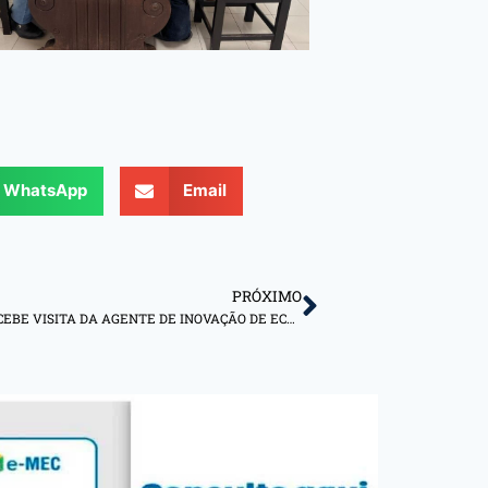
WhatsApp
Email
PRÓXIMO
FACESM RECEBE VISITA DA AGENTE DE INOVAÇÃO DE ECOSSISTEMAS DO SEBRAE