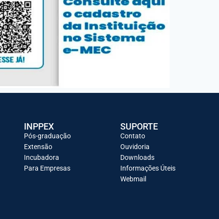
INPPEX
SUPORTE
Pós-graduação
Contato
Extensão
Ouvidoria
Incubadora
Downloads
Para Empresas
Informações Úteis
Webmail