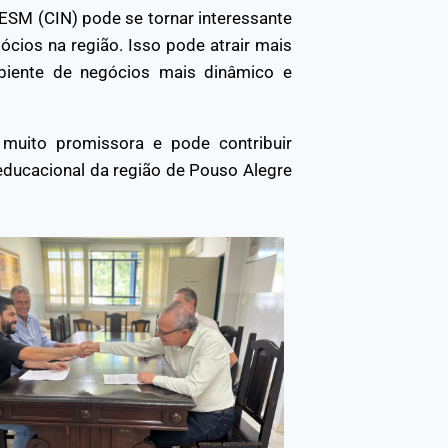
ESM (CIN) pode se tornar interessante
ios na região. Isso pode atrair mais
biente de negócios mais dinâmico e
muito promissora e pode contribuir
educacional da região de Pouso Alegre