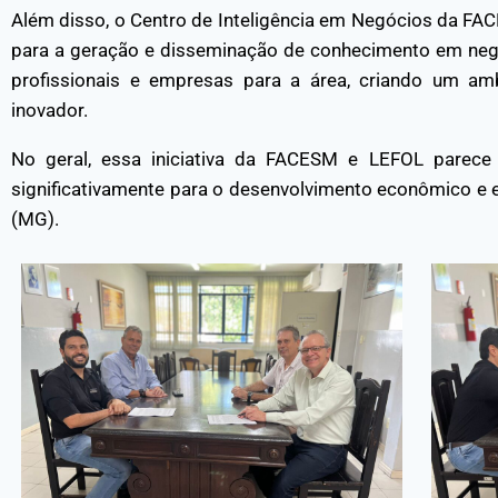
Além disso, o Centro de Inteligência em Negócios da FAC
para a geração e disseminação de conhecimento em negóc
profissionais e empresas para a área, criando um am
inovador.
No geral, essa iniciativa da FACESM e LEFOL parece 
significativamente para o desenvolvimento econômico e 
(MG).