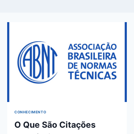
CONHECIMENTO
O Que São Citações