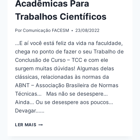
Acadêmicas Para
Trabalhos Científicos
Por
Comunicação FACESM
23/08/2022
…E aí você está feliz da vida na faculdade,
chega no ponto de fazer o seu Trabalho de
Conclusão de Curso – TCC e com ele
surgem muitas dúvidas! Algumas delas
clássicas, relacionadas às normas da
ABNT – Associação Brasileira de Normas
Técnicas… Mas não se desespere…
Ainda… Ou se desespere aos poucos…
Devagar……
LER MAIS