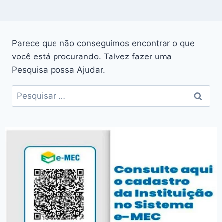
Parece que não conseguimos encontrar o que
você está procurando. Talvez fazer uma
Pesquisa possa Ajudar.