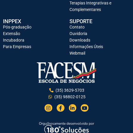
Terapias Integrativas e
Complementares
INPPEX
SUPORTE
Pós-graduação
Contato
Extensão
Ouvidoria
Incubadora
Downloads
Para Empresas
Informações Úteis
Webmail
(35) 3629-5703
(35) 98802-0125
Orgulhosamente desenvolvido por